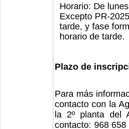
Horario: De lunes
Excepto PR-2025-
tarde, y fase for
horario de tarde.
Plazo de inscripc
Para más informac
contacto con la Ag
la 2º planta del 
contacto: 968 658