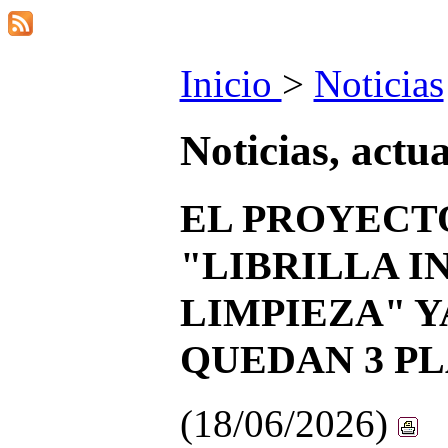
Inicio
>
Noticias
Noticias, actu
EL PROYECT
"LIBRILLA I
LIMPIEZA" Y
QUEDAN 3 PL
(18/06/2026)