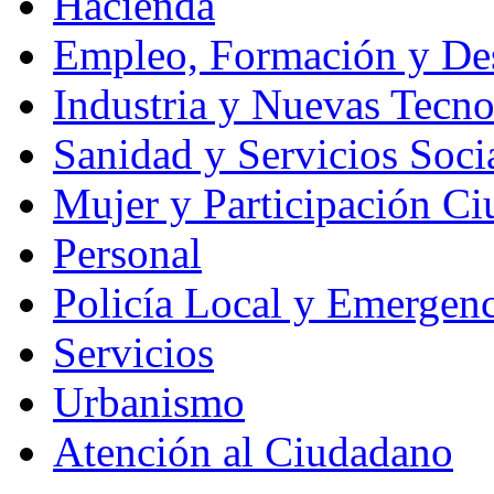
Hacienda
Empleo, Formación y Des
Industria y Nuevas Tecno
Sanidad y Servicios Soci
Mujer y Participación C
Personal
Policía Local y Emergenc
Servicios
Urbanismo
Atención al Ciudadano