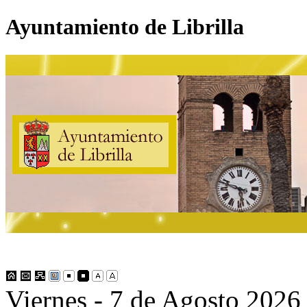
Ayuntamiento de Librilla
Viernes - 7 de Agosto 2026