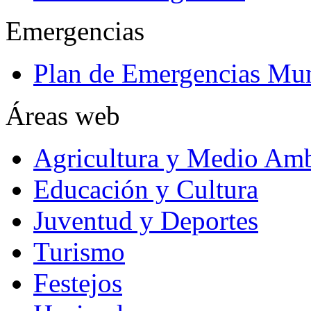
Emergencias
Plan de Emergencias Mun
Áreas web
Agricultura y Medio Amb
Educación y Cultura
Juventud y Deportes
Turismo
Festejos