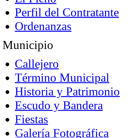
Perfil del Contratante
Ordenanzas
Municipio
Callejero
Término Municipal
Historia y Patrimonio
Escudo y Bandera
Fiestas
Galería Fotográfica