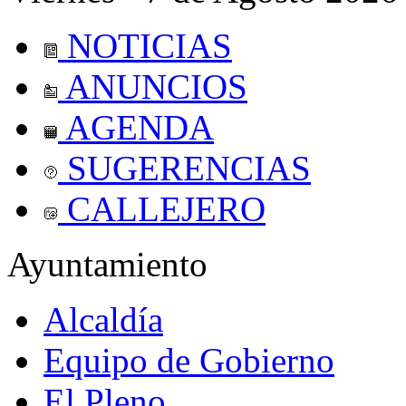
NOTICIAS
ANUNCIOS
AGENDA
SUGERENCIAS
CALLEJERO
Ayuntamiento
Alcaldía
Equipo de Gobierno
El Pleno