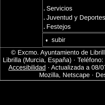
Servicios
Juventud y Deporte
Festejos
subir
© Excmo. Ayuntamiento de Librill
Librilla (Murcia, España) · Teléfono
Accesibilidad
· Actualizada a 08/0
Mozilla, Netscape · De