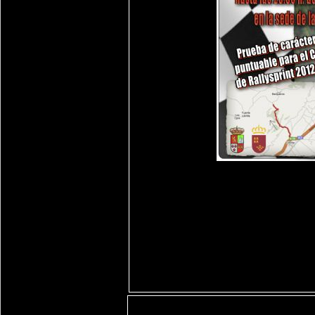
Areas relacionadas: