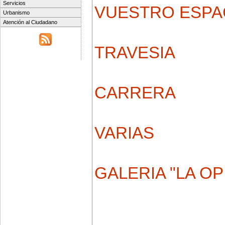
Servicios
VUESTRO ESPA
Urbanismo
Atención al Ciudadano
TRAVESIA
CARRERA
VARIAS
GALERIA "LA OP