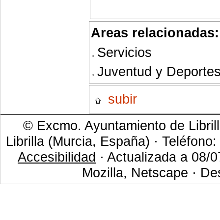
Areas relacionadas:
Servicios
Juventud y Deporte
subir
© Excmo. Ayuntamiento de Librill
Librilla (Murcia, España) · Teléfono
Accesibilidad
· Actualizada a 08/0
Mozilla, Netscape · De