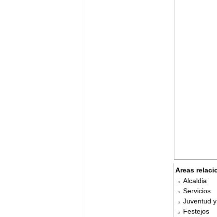
Areas relaci
Alcaldia
Servicios
Juventud y
Festejos