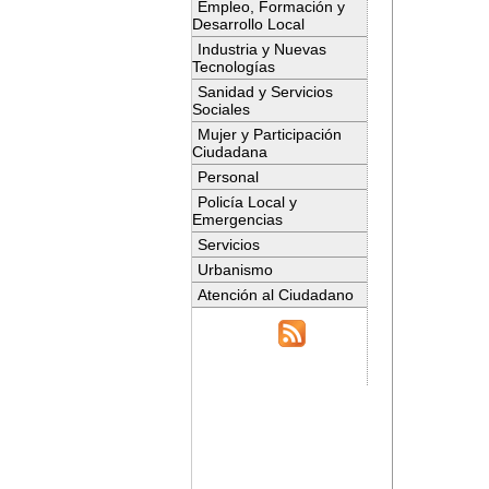
Empleo, Formación y
Desarrollo Local
Industria y Nuevas
Tecnologías
Sanidad y Servicios
Sociales
Mujer y Participación
Ciudadana
Personal
Policía Local y
Emergencias
Servicios
Urbanismo
Atención al Ciudadano