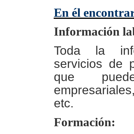
En él encontra
Información la
Toda la inf
servicios de
que puedes
empresariales
etc.
Formación: