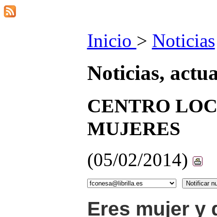
Inicio
>
Noticias
Noticias, actu
CENTRO LOC
MUJERES
(05/02/2014)
Eres mujer y 