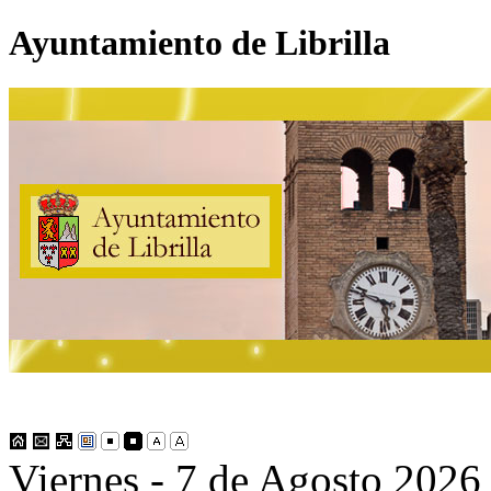
Ayuntamiento de Librilla
Viernes - 7 de Agosto 2026