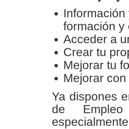
Información 
formación y
Acceder a un
Crear tu pr
Mejorar tu f
Mejorar con 
Ya dispones en
de Empleo
especialmente 