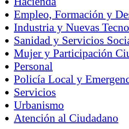
Hacienda
Empleo, Formación y Des
Industria y Nuevas Tecno
Sanidad y Servicios Soci
Mujer y Participación C
Personal
Policía Local y Emergenc
Servicios
Urbanismo
Atención al Ciudadano