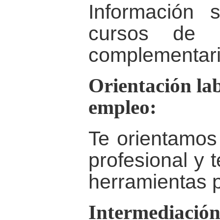
Información 
cursos de f
complementari
Orientación la
empleo:
Te orientamos 
profesional y 
herramientas 
Intermediación