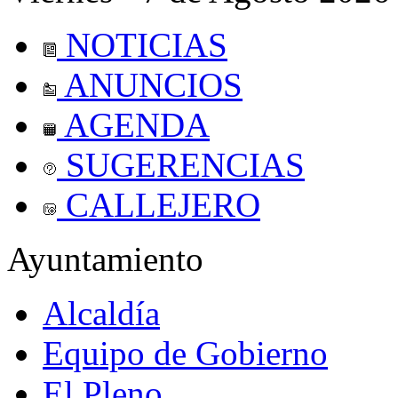
NOTICIAS
ANUNCIOS
AGENDA
SUGERENCIAS
CALLEJERO
Ayuntamiento
Alcaldía
Equipo de Gobierno
El Pleno