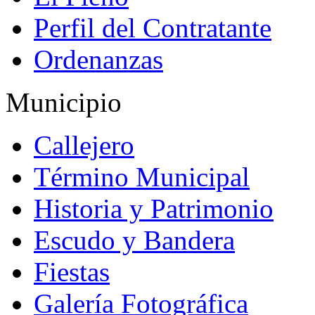
Perfil del Contratante
Ordenanzas
Municipio
Callejero
Término Municipal
Historia y Patrimonio
Escudo y Bandera
Fiestas
Galería Fotográfica