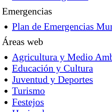
Emergencias
Plan de Emergencias Mun
Áreas web
Agricultura y Medio Amb
Educación y Cultura
Juventud y Deportes
Turismo
Festejos