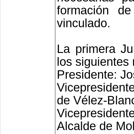
formación de
vinculado.
La primera Ju
los siguientes
Presidente: Jo
Vicepresidente
de Vélez-Blan
Vicepresiden
Alcalde de Mo