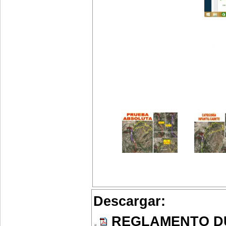
Descargar:
REGLAMENTO DUA