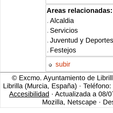
Areas relacionadas:
Alcaldia
Servicios
Juventud y Deporte
Festejos
subir
© Excmo. Ayuntamiento de Librill
Librilla (Murcia, España) · Teléfono
Accesibilidad
· Actualizada a 08/0
Mozilla, Netscape · De