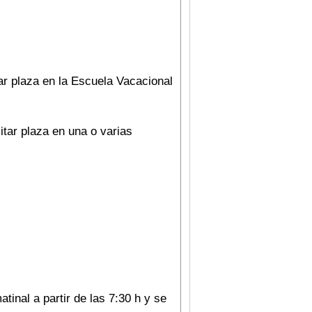
tar plaza en la Escuela Vacacional
itar plaza en una o varias
.
tinal a partir de las 7:30 h y se