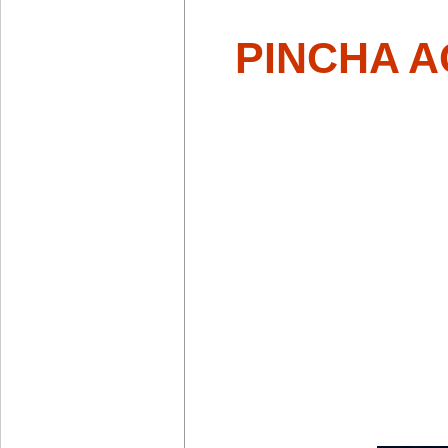
PINCHA A