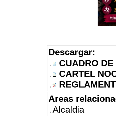
Descargar:
CUADRO DE 
CARTEL NO
REGLAMENT
Areas relaciona
Alcaldia