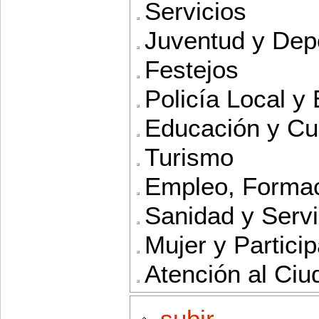
Servicios
Juventud y Dep
Festejos
Policía Local y
Educación y Cu
Turismo
Empleo, Formac
Sanidad y Servi
Mujer y Partici
Atención al Ci
subir