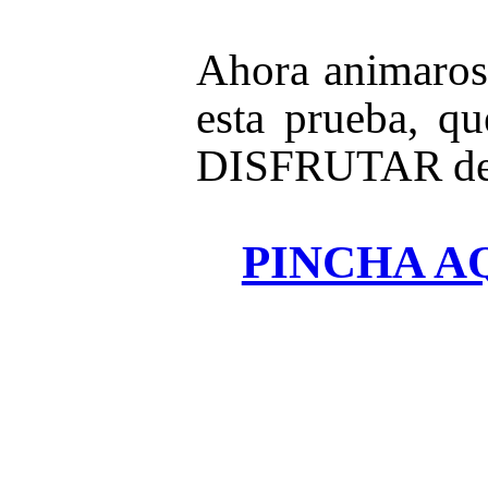
Ahora animaros 
esta prueba, 
DISFRUTAR de
PINCHA A