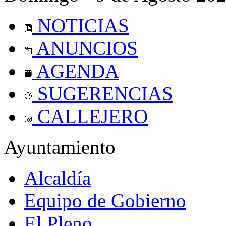
NOTICIAS
ANUNCIOS
AGENDA
SUGERENCIAS
CALLEJERO
Ayuntamiento
Alcaldía
Equipo de Gobierno
El Pleno