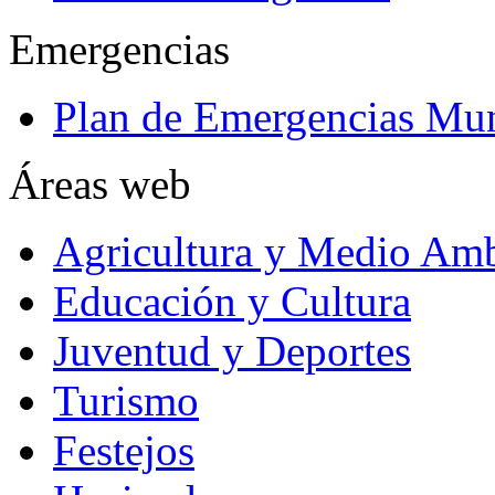
Emergencias
Plan de Emergencias Mun
Áreas web
Agricultura y Medio Amb
Educación y Cultura
Juventud y Deportes
Turismo
Festejos