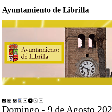
Ayuntamiento de Librilla
Domingo - 9 de Agosto 20