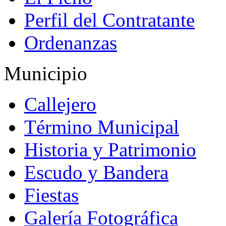
Perfil del Contratante
Ordenanzas
Municipio
Callejero
Término Municipal
Historia y Patrimonio
Escudo y Bandera
Fiestas
Galería Fotográfica