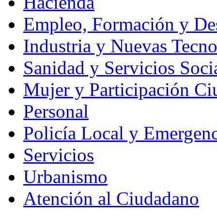
Hacienda
Empleo, Formación y Des
Industria y Nuevas Tecno
Sanidad y Servicios Soci
Mujer y Participación C
Personal
Policía Local y Emergenc
Servicios
Urbanismo
Atención al Ciudadano