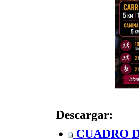
Descargar:
CUADRO D