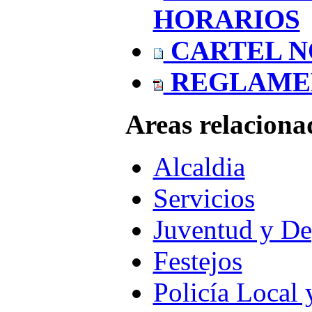
HORARIOS
CARTEL N
REGLAMEN
Areas relaciona
Alcaldia
Servicios
Juventud y De
Festejos
Policía Local