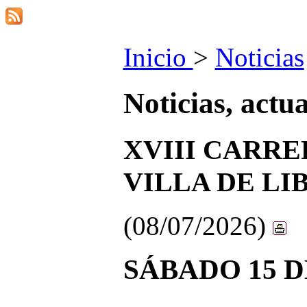
Inicio
>
Noticias
Noticias, actu
XVIII CARRE
VILLA DE LIB
(08/07/2026)
SÁBADO 15 D