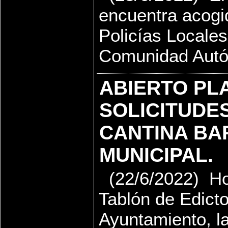
encuentra acogi
Policías Locales
Comunidad Autó
ABIERTO PL
SOLICITUDE
CANTINA BAR
MUNICIPAL.
(22/6/2022) Hoy
Tablón de Edicto
Ayuntamiento, la