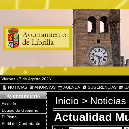
Viernes - 7 de Agosto 2026
NOTICIAS
ANUNCIOS
AGENDA
SUGERENCIAS
CA
Ayuntamiento
Inicio
> Noticias
Alcaldía
Equipo de Gobierno
Actualidad Mu
El Pleno
Perfil del Contratante