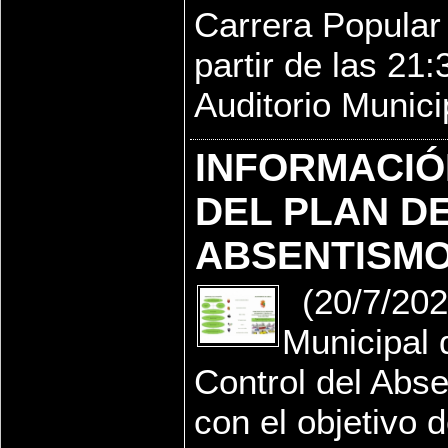
Carrera Popular N
partir de las 21:
Auditorio Municip
INFORMACIÓ
DEL PLAN D
ABSENTISM
(20/7/202
Municipal 
Control del Abs
con el objetivo 