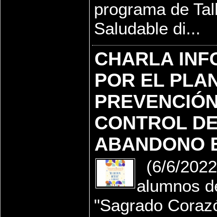
programa de Tal
Saludable di...
CHARLA INF
POR EL PLAN
PREVENCIÓN
CONTROL DE
ABANDONO 
(6/6/2022)
alumnos de
"Sagrado Corazón