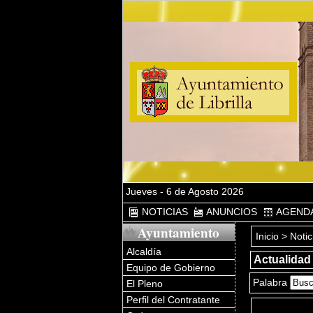
Jueves - 6 de Agosto 2026
NOTICIAS
ANUNCIOS
AGEND
Ayuntamiento
Inicio
> Notic
Alcaldía
Actualidad
Equipo de Gobierno
Palabra
El Pleno
Perfil del Contratante