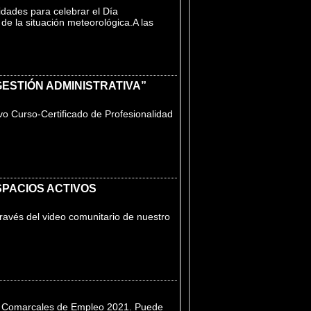
dades para celebrar el Día
de la situación meteorológica.A las
ESTIÓN ADMINISTRATIVA”
o Curso-Certificado de Profesionalidad
SPACIOS ACTIVOS
través del video comunitario de nuestro
os Comarcales de Empleo 2021. Puede