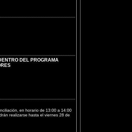
 DENTRO DEL PROGRAMA
ORES
nciliación, en horario de 13:00 a 14:00
drán realizarse hasta el viernes 28 de