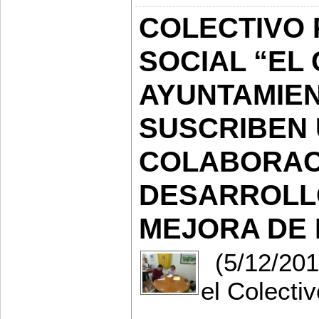
COLECTIVO 
SOCIAL “EL 
AYUNTAMIEN
SUSCRIBEN 
COLABORAC
DESARROLL
MEJORA DE 
(5/12/2019
el Colecti