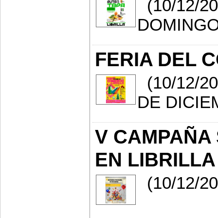
(10/12/2
DOMINGO 
FERIA DEL 
(10/12/2
DE DICIE
V CAMPAÑA 
EN LIBRILLA
(10/12/2