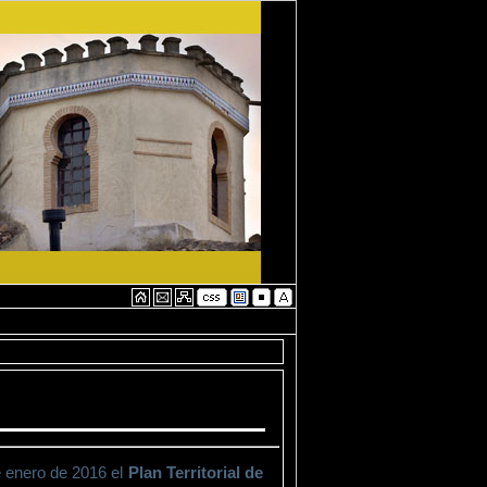
e enero de 2016 el
Plan Territorial de