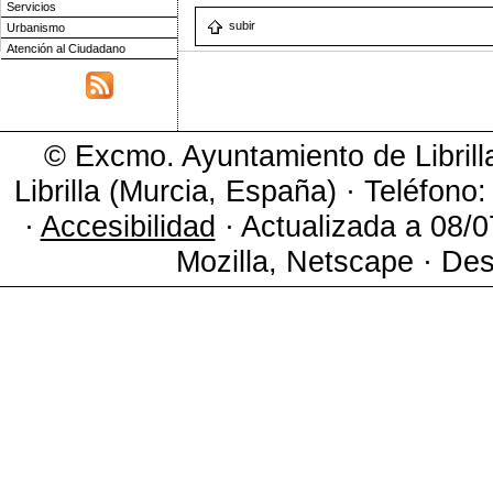
Servicios
subir
Urbanismo
Atención al Ciudadano
© Excmo. Ayuntamiento de Librill
Librilla (Murcia, España) · Teléfono
·
Accesibilidad
· Actualizada a 08/0
Mozilla, Netscape · Des