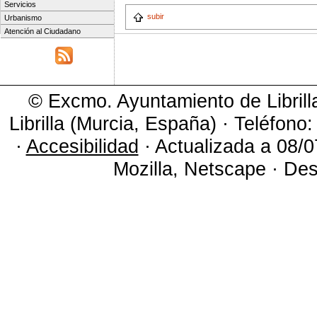
Servicios
subir
Urbanismo
Atención al Ciudadano
© Excmo. Ayuntamiento de Librill
Librilla (Murcia, España) · Teléfono
·
Accesibilidad
· Actualizada a 08/0
Mozilla, Netscape · Des