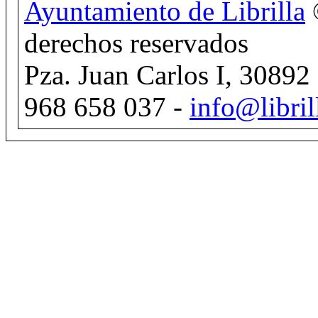
Ayuntamiento de Librilla
derechos reservados
Pza. Juan Carlos I, 30892 
968 658 037 -
info@libril