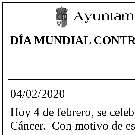
DÍA MUNDIAL CONTR
04/02/2020
Hoy 4 de febrero, se cele
Cáncer. Con motivo de est