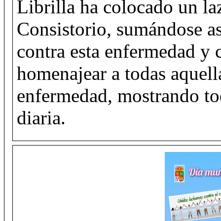
Librilla ha colocado un la
Consistorio, sumándose as
contra esta enfermedad y 
homenajear a todas aquell
enfermedad, mostrando to
diaria.