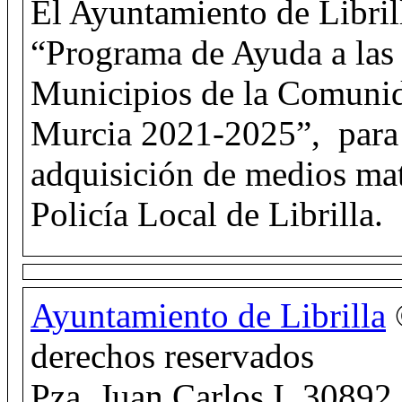
El Ayuntamiento de Libril
“Programa de Ayuda a las 
Municipios de la Comuni
Murcia 2021-2025”, para l
adquisición de medios mat
Policía Local de Librilla.
Ayuntamiento de Librilla
derechos reservados
Pza. Juan Carlos I, 30892 