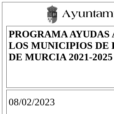
PROGRAMA AYUDAS A
LOS MUNICIPIOS DE 
DE MURCIA 2021-2025
08/02/2023