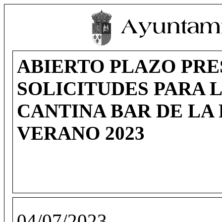
ABIERTO PLAZO PRE
SOLICITUDES PARA L
CANTINA BAR DE LA 
VERANO 2023
04/07/2023