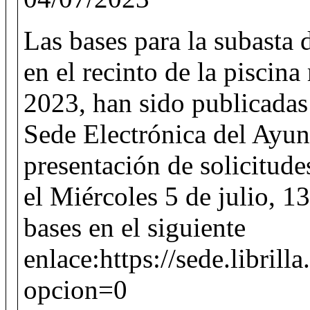
Las bases para la subasta 
en el recinto de la piscin
2023, han sido publicadas 
Sede Electrónica del Ayun
presentación de solicitud
el Miércoles 5 de julio, 1
bases en el siguiente
enlace:https://sede.libril
opcion=0