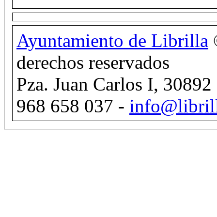
Ayuntamiento de Librilla
derechos reservados
Pza. Juan Carlos I, 30892 
968 658 037 -
info@libril