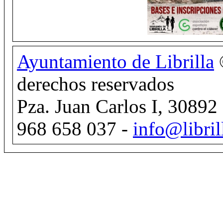
Ayuntamiento de Librilla
derechos reservados
Pza. Juan Carlos I, 30892 
968 658 037 -
info@libril