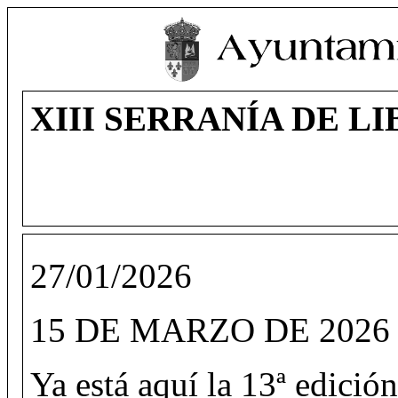
XIII SERRANÍA DE LI
27/01/2026
15 DE MARZO DE 2026
Ya está aquí la 13ª edic