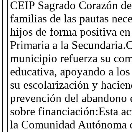
CEIP Sagrado Corazón de L
familias de las pautas nec
hijos de forma positiva en
Primaria a la Secundaria.C
municipio refuerza su co
educativa, apoyando a lo
su escolarización y haciend
prevención del abandono 
sobre financiación:Esta a
la Comunidad Autónoma d