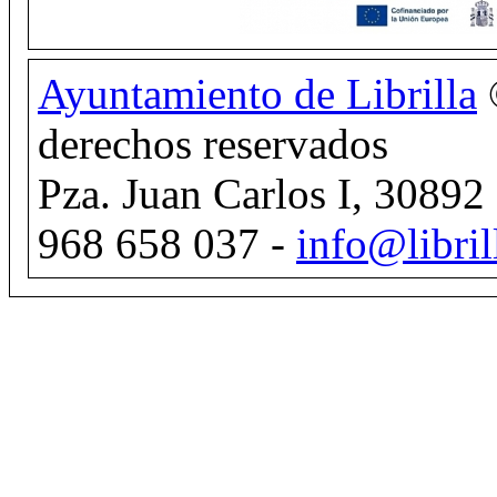
Ayuntamiento de Librilla
derechos reservados
Pza. Juan Carlos I, 30892 
968 658 037 -
info@libril