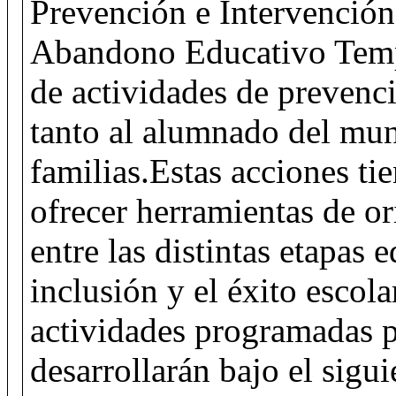
Prevención e Intervenció
Abandono Educativo Temp
de actividades de prevenci
tanto al alumnado del mun
familias.Estas acciones ti
ofrecer herramientas de ori
entre las distintas etapas 
inclusión y el éxito escola
actividades programadas p
desarrollarán bajo el sigu