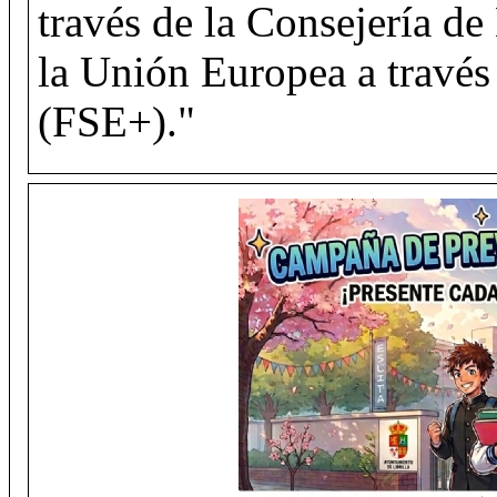
través de la Consejería de
la Unión Europea a través
(FSE+)."