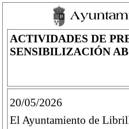
ACTIVIDADES DE PR
SENSIBILIZACIÓN A
20/05/2026
El Ayuntamiento de Librill