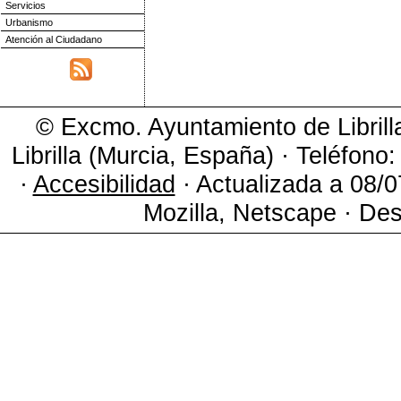
Servicios
Urbanismo
Atención al Ciudadano
© Excmo. Ayuntamiento de Librill
Librilla (Murcia, España) · Teléfono
·
Accesibilidad
· Actualizada a 08/0
Mozilla, Netscape · Des