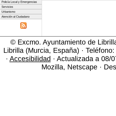
Policía Local y Emergencias
Servicios
Urbanismo
Atención al Ciudadano
© Excmo. Ayuntamiento de Librill
Librilla (Murcia, España) · Teléfono
·
Accesibilidad
· Actualizada a 08/0
Mozilla, Netscape · Des