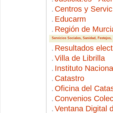
Centros y Servi
Educarm
Región de Murcia
Servicios Sociales, Sanidad, Festejos,
Resultados elect
Villa de Librilla
Instituto Naciona
Catastro
Oficina del Cata
Convenios Colec
Ventana Digital 