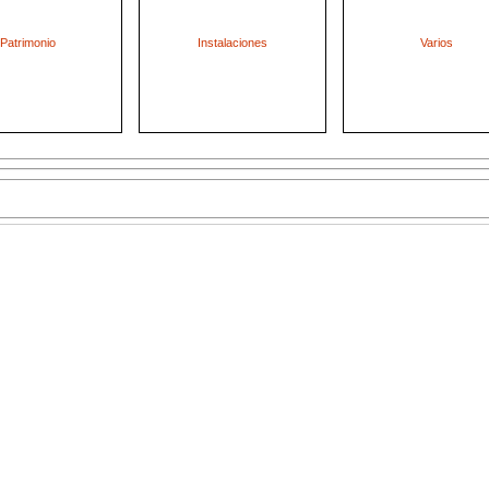
Patrimonio
Instalaciones
Varios