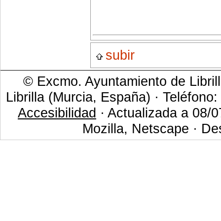
subir
© Excmo. Ayuntamiento de Librill
Librilla (Murcia, España) · Teléfono
Accesibilidad
· Actualizada a 08/0
Mozilla, Netscape · De