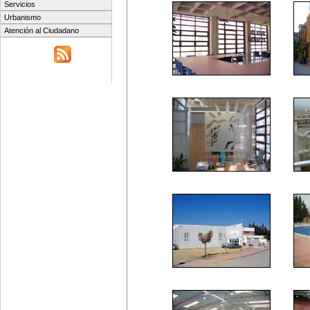
Servicios
Urbanismo
Atención al Ciudadano