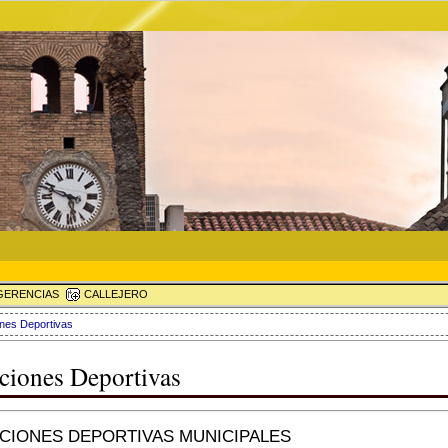
ERENCIAS
CALLEJERO
ones Deportivas
aciones Deportivas
ACIONES DEPORTIVAS MUNICIPALES