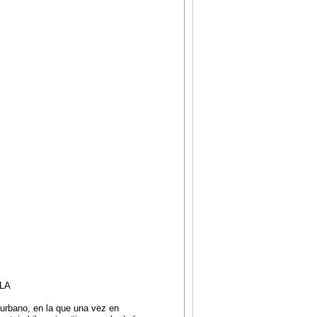
LLA
 urbano, en la que una vez en