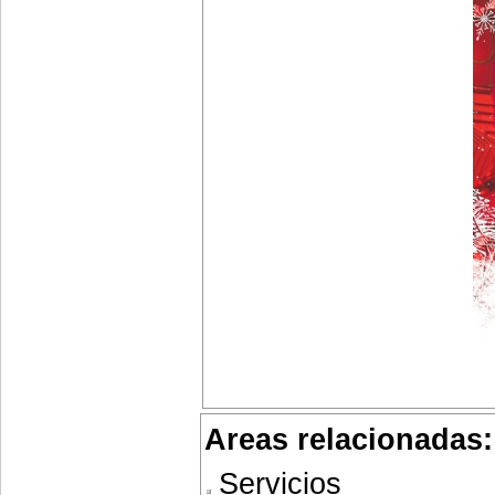
Areas relacionadas:
Servicios