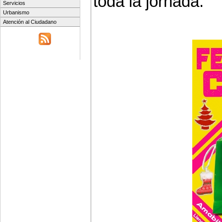
toda la jornada.
Servicios
Urbanismo
Atención al Ciudadano