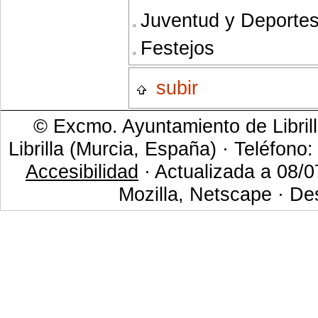
Juventud y Deporte
Festejos
subir
© Excmo. Ayuntamiento de Librill
Librilla (Murcia, España) · Teléfono
Accesibilidad
· Actualizada a 08/0
Mozilla, Netscape · De