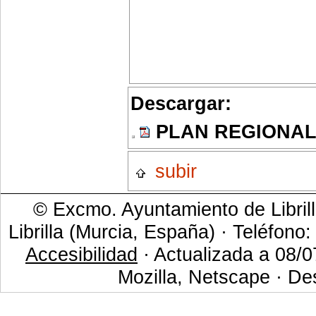
Descargar:
PLAN REGIONAL
subir
© Excmo. Ayuntamiento de Librill
Librilla (Murcia, España) · Teléfono
Accesibilidad
· Actualizada a 08/0
Mozilla, Netscape · De