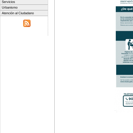
Servicios
Urbanismo
Atención al Ciudadano