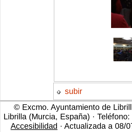
subir
© Excmo. Ayuntamiento de Librill
Librilla (Murcia, España) · Teléfono
Accesibilidad
· Actualizada a 08/0