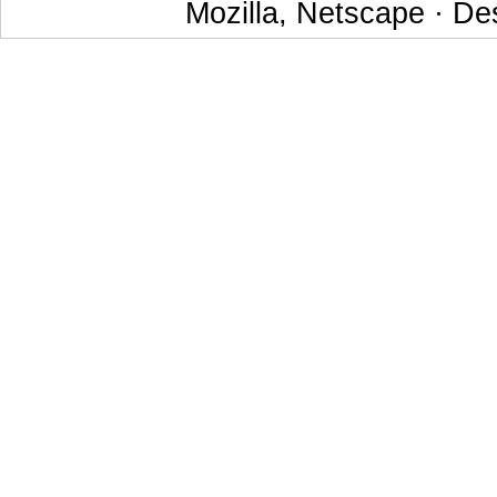
Mozilla, Netscape · De