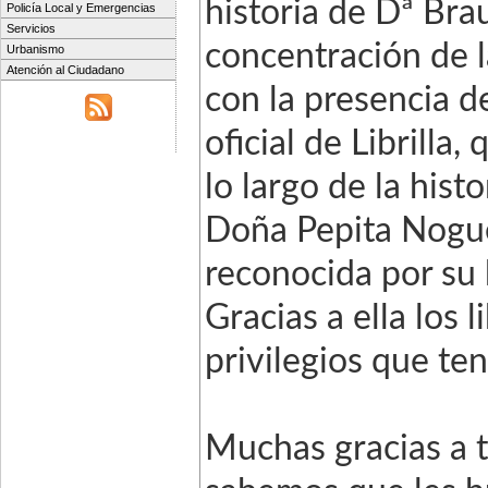
historia de Dª Bra
Policía Local y Emergencias
Servicios
concentración de 
Urbanismo
Atención al Ciudadano
con la presencia 
oficial de Librilla
lo largo de la hist
Doña Pepita Noguer
reconocida por su
Gracias a ella los
privilegios que te
Muchas gracias a t