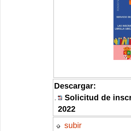
Descargar:
Solicitud de insc
2022
subir