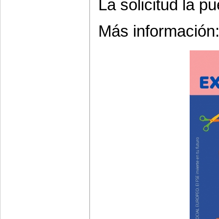
La solicitud la 
Más información