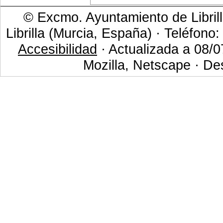
© Excmo. Ayuntamiento de Librill
Librilla (Murcia, España) · Teléfono
Accesibilidad
· Actualizada a 08/0
Mozilla, Netscape · De