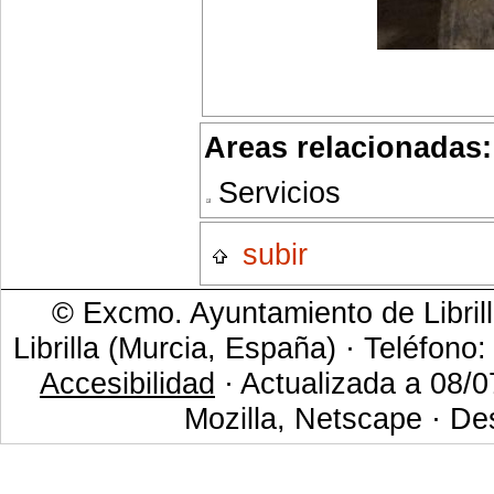
Areas relacionadas:
Servicios
subir
© Excmo. Ayuntamiento de Librill
Librilla (Murcia, España) · Teléfono
Accesibilidad
· Actualizada a 08/0
Mozilla, Netscape · De