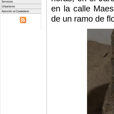
Servicios
en la calle Maes
Urbanismo
Atención al Ciudadano
de un ramo de fl