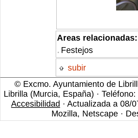
Areas relacionadas:
Festejos
subir
© Excmo. Ayuntamiento de Librill
Librilla (Murcia, España) · Teléfono
Accesibilidad
· Actualizada a 08/0
Mozilla, Netscape · De