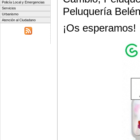
Policía Local y Emergencias
Peluquería Belén
Servicios
Urbanismo
Atención al Ciudadano
¡Os esperamos!