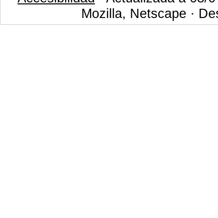
Mozilla, Netscape · De