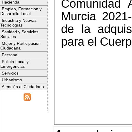
Comunidad 
Hacienda
Empleo, Formación y
Murcia 2021-
Desarrollo Local
Industria y Nuevas
de la adquis
Tecnologías
Sanidad y Servicios
Sociales
para el Cuerpo
Mujer y Participación
Ciudadana
Personal
Policía Local y
Emergencias
Servicios
Urbanismo
Atención al Ciudadano