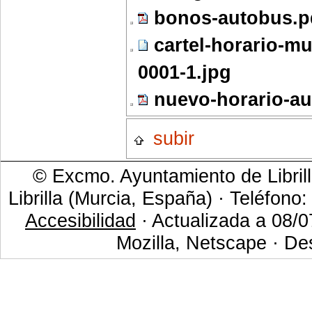
bonos-autobus.p
cartel-horario-mu
0001-1.jpg
nuevo-horario-au
subir
© Excmo. Ayuntamiento de Librill
Librilla (Murcia, España) · Teléfono
Accesibilidad
· Actualizada a 08/0
Mozilla, Netscape · De