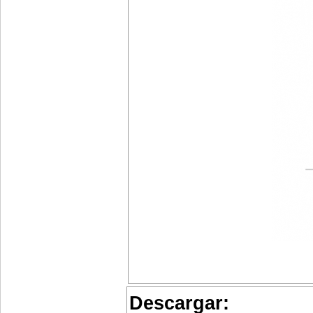
Descargar: