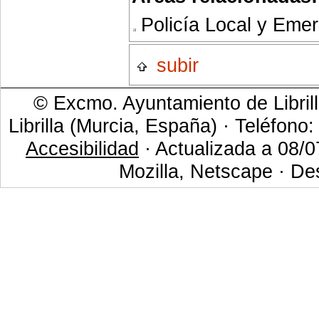
Policía Local y Eme
subir
© Excmo. Ayuntamiento de Librill
Librilla (Murcia, España) · Teléfono
Accesibilidad
· Actualizada a 08/0
Mozilla, Netscape · De