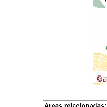
Areas relacionadas: