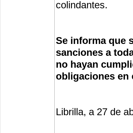
colindantes.
Se informa que s
sanciones a toda
no hayan cumpli
obligaciones en 
Librilla, a 27 de a