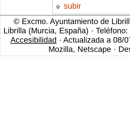
subir
© Excmo. Ayuntamiento de Librill
Librilla (Murcia, España) · Teléfono
Accesibilidad
· Actualizada a 08/0
Mozilla, Netscape · De