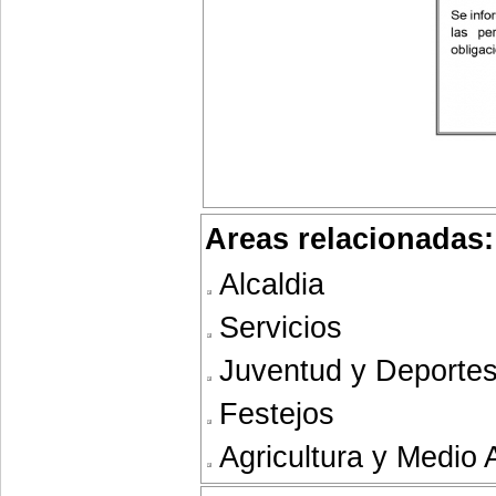
Areas relacionadas:
Alcaldia
Servicios
Juventud y Deporte
Festejos
Agricultura y Medio