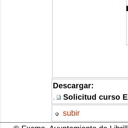
Descargar:
Solicitud curso Ex
subir