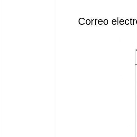
Correo electr