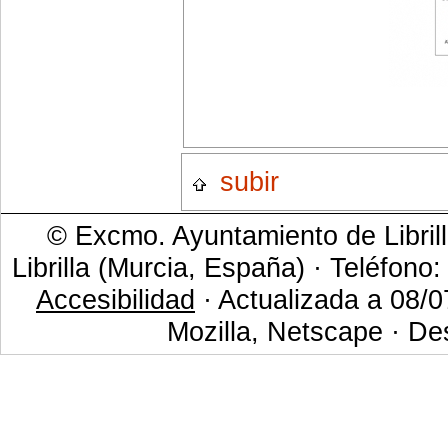
subir
© Excmo. Ayuntamiento de Librill
Librilla (Murcia, España) · Teléfono
Accesibilidad
· Actualizada a 08/0
Mozilla, Netscape · De