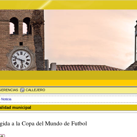
ERENCIAS
CALLEJERO
 Noticia
ualidad municipal
gida a la Copa del Mundo de Futbol