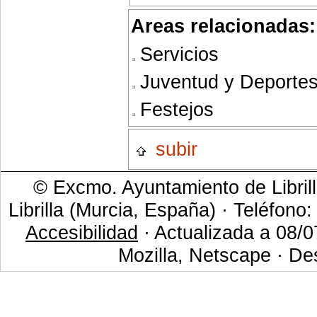
Areas relacionadas:
Servicios
Juventud y Deporte
Festejos
subir
© Excmo. Ayuntamiento de Librill
Librilla (Murcia, España) · Teléfono
Accesibilidad
· Actualizada a 08/0
Mozilla, Netscape · De