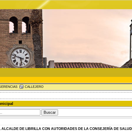
ERENCIAS
CALLEJERO
nicipal
 ALCALDE DE LIBRILLA CON AUTORIDADES DE LA CONSEJERÍA DE SALUD