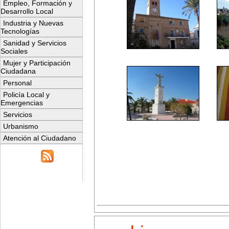
Empleo, Formación y
Desarrollo Local
Industria y Nuevas
Tecnologías
Sanidad y Servicios
Sociales
Mujer y Participación
Ciudadana
Personal
Policía Local y
Emergencias
Servicios
Urbanismo
Atención al Ciudadano