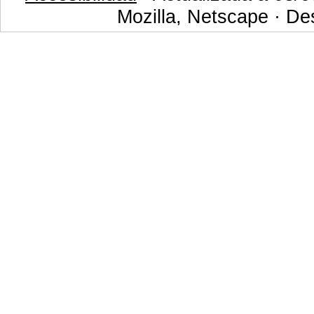
Mozilla, Netscape · De