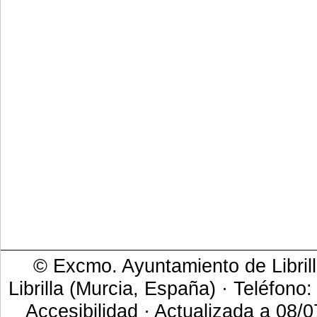
© Excmo. Ayuntamiento de Librill
Librilla (Murcia, España) · Teléfono
Accesibilidad
· Actualizada a 08/0