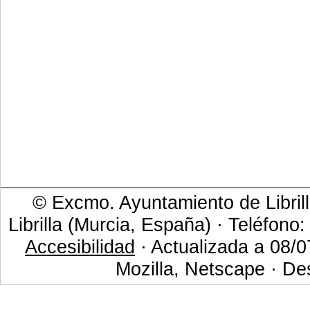
© Excmo. Ayuntamiento de Librill
Librilla (Murcia, España) · Teléfono
Accesibilidad
· Actualizada a 08/0
Mozilla, Netscape · De