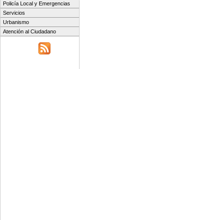
Policía Local y Emergencias
Servicios
Urbanismo
Atención al Ciudadano