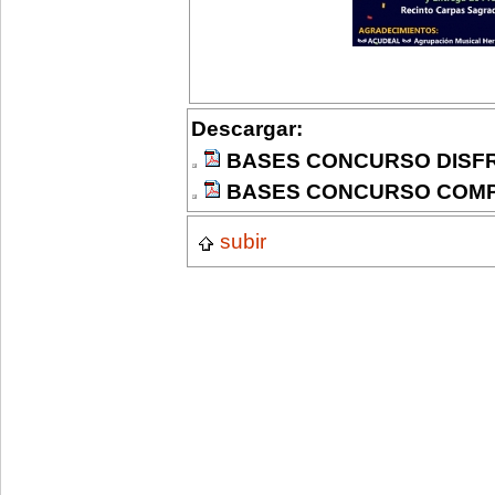
Descargar:
BASES CONCURSO DISFRA
BASES CONCURSO COMPA
subir