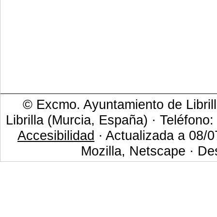
© Excmo. Ayuntamiento de Librill
Librilla (Murcia, España) · Teléfono
Accesibilidad
· Actualizada a 08/0
Mozilla, Netscape · De