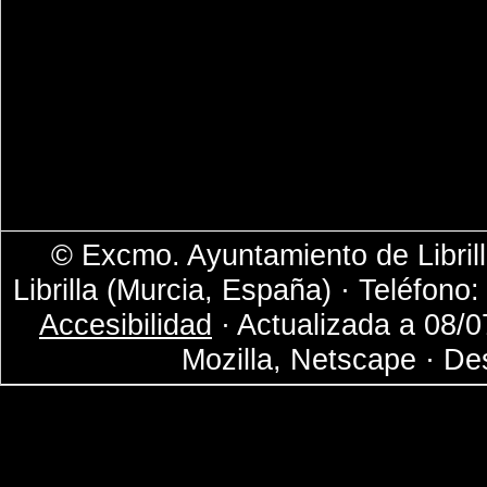
© Excmo. Ayuntamiento de Librill
Librilla (Murcia, España) · Teléfono
Accesibilidad
· Actualizada a 08/0
Mozilla, Netscape · De