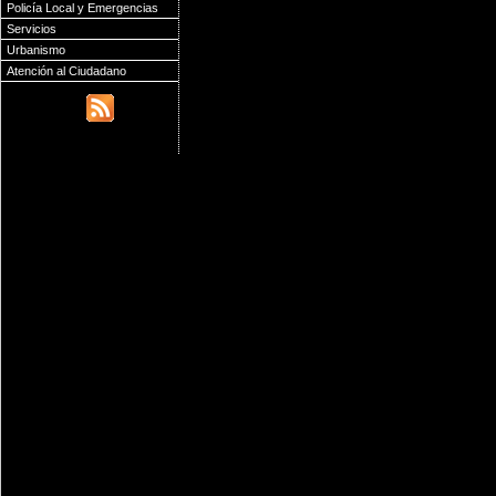
Policía Local y Emergencias
Servicios
Urbanismo
Atención al Ciudadano