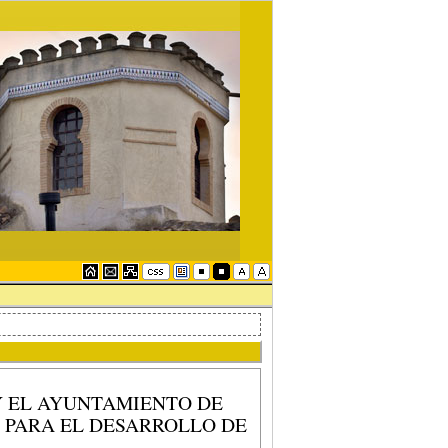
Y EL AYUNTAMIENTO DE
 PARA EL DESARROLLO DE